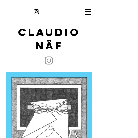
CLAUDIO
NÄF