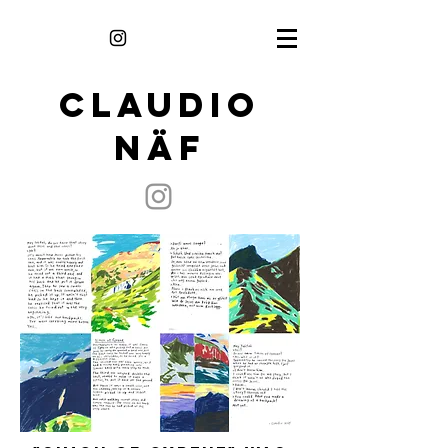
CLAUDIO
NÄF